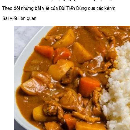
Theo dõi những bài viết của Bùi Tiến Dũng qua các kênh:
Bài viết liên quan