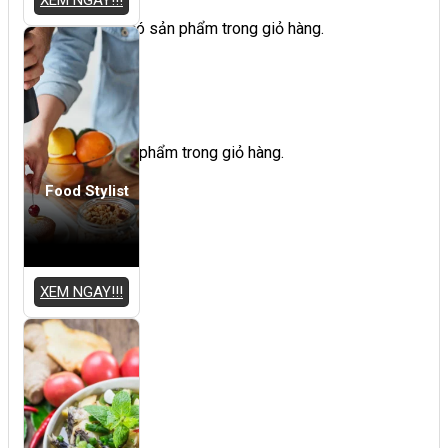
Chưa có sản phẩm trong giỏ hàng.
Giỏ hàng
Chưa có sản phẩm trong giỏ hàng.
Food Stylist
XEM NGAY!!!