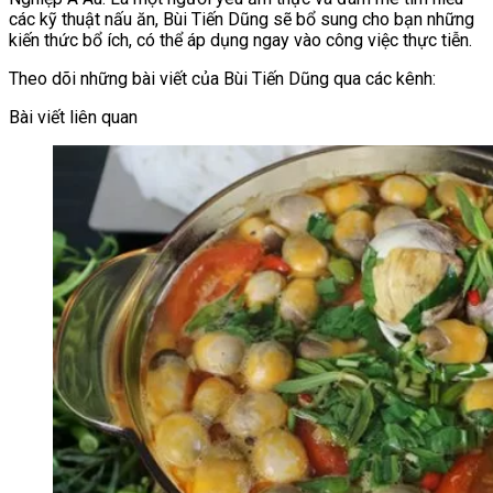
các kỹ thuật nấu ăn, Bùi Tiến Dũng sẽ bổ sung cho bạn những
kiến thức bổ ích, có thể áp dụng ngay vào công việc thực tiễn.
Theo dõi những bài viết của Bùi Tiến Dũng qua các kênh:
Bài viết liên quan