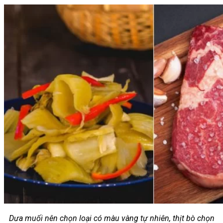
Dưa muối nên chọn loại có màu vàng tự nhiên, thịt bò chọn