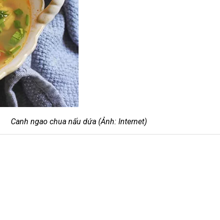
Canh ngao chua nấu dứa (Ảnh: Internet)