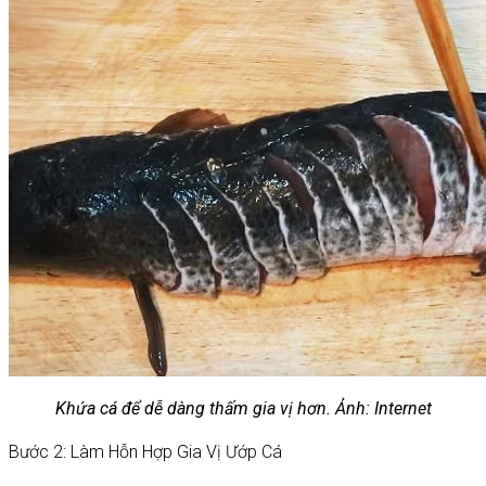
Khứa cá để dễ dàng thấm gia vị hơn. Ảnh: Internet
Bước 2: Làm Hỗn Hợp Gia Vị Ướp Cá