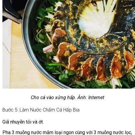
Cho cá vào xửng hấp. Ảnh: Internet
Bước 5: Làm Nước Chấm Cá Hấp Bia
Giã nhuyễn tỏi và ớt.
Pha 3 muỗng nước mắm loại ngon cùng với 3 muỗng nước lọc,