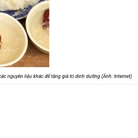
ác nguyên liệu khác để tăng giá trị dinh dưỡng (Ảnh: Internet)