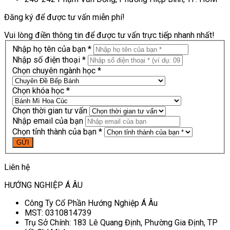
Đăng ký để được tư vấn miễn phí!
Vui lòng điền thông tin để được tư vấn trực tiếp nhanh nhất!
Nhập họ tên của bạn *
Nhập số điện thoại *
Chọn chuyên ngành học *
Chọn khóa học *
Chọn thời gian tư vấn
Nhập email của bạn
Chọn tỉnh thành của bạn *
Liên hệ
HƯỚNG NGHIỆP Á ÂU
Công Ty Cổ Phần Hướng Nghiệp Á Âu
MST: 0310814739
Trụ Sở Chính: 183 Lê Quang Định, Phường Gia Định, TP