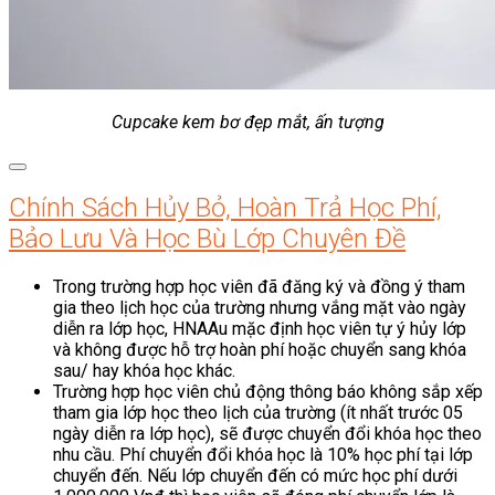
Cupcake kem bơ đẹp mắt, ấn tượng
Chính Sách Hủy Bỏ, Hoàn Trả Học Phí,
Bảo Lưu Và Học Bù Lớp Chuyên Đề
Trong trường hợp học viên đã đăng ký và đồng ý tham
gia theo lịch học của trường nhưng vắng mặt vào ngày
diễn ra lớp học, HNAAu mặc định học viên tự ý hủy lớp
và không được hỗ trợ hoàn phí hoặc chuyển sang khóa
sau/ hay khóa học khác.
Trường hợp học viên chủ động thông báo không sắp xếp
tham gia lớp học theo lịch của trường (ít nhất trước 05
ngày diễn ra lớp học), sẽ được chuyển đổi khóa học theo
nhu cầu. Phí chuyển đổi khóa học là 10% học phí tại lớp
chuyển đến. Nếu lớp chuyển đến có mức học phí dưới