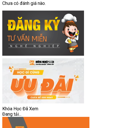
Chưa có đánh giá nào.
Khóa Học Đã Xem
Đang tải...