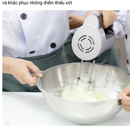
và khắc phục những điểm thiếu xót.