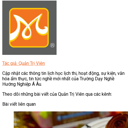
Tác giả: Quản Trị Viên
Cập nhật các thông tin lịch học lịch thi, hoạt động, sự kiện, văn
hóa ẩm thực, tin tức nghề mới nhất của Trường Dạy Nghề
Hướng Nghiệp Á Âu.
Theo dõi những bài viết của Quản Trị Viên qua các kênh:
Bài viết liên quan