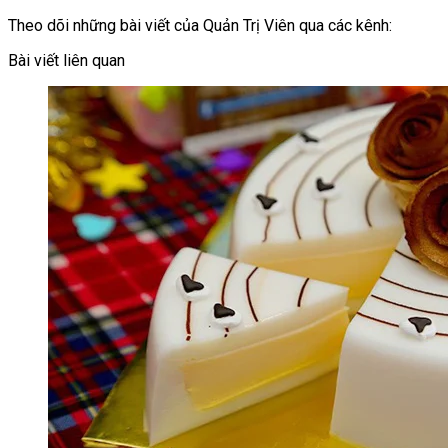
Theo dõi những bài viết của Quản Trị Viên qua các kênh:
Bài viết liên quan