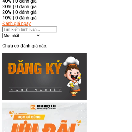
4
0%
| 0 đánh giá
3
0%
| 0 đánh giá
2
0%
| 0 đánh giá
1
0%
| 0 đánh giá
Đánh giá ngay
Chưa có đánh giá nào.