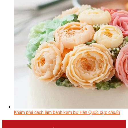
Khám phá cách làm bánh kem bơ Hàn Quốc cực chuẩn