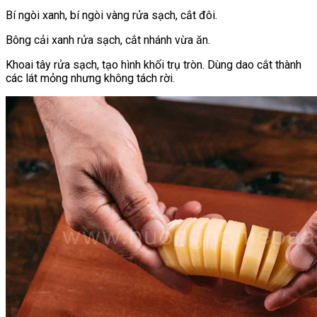
Bí ngòi xanh, bí ngòi vàng rửa sạch, cắt đôi.
Bông cải xanh rửa sạch, cắt nhánh vừa ăn.
Khoai tây rửa sạch, tạo hình khối trụ tròn. Dùng dao cắt thành
các lát mỏng nhưng không tách rời.