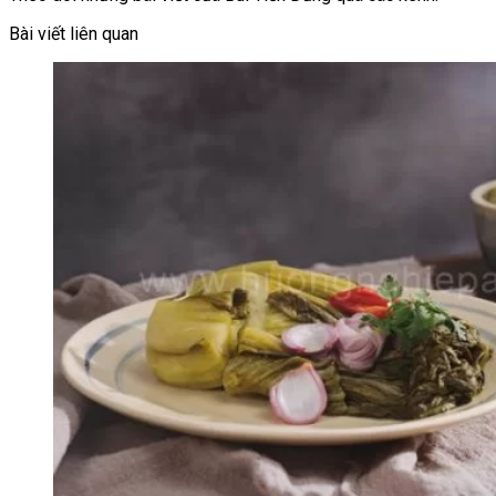
Bài viết liên quan