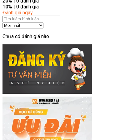
2
0%
| 0 đánh giá
1
0%
| 0 đánh giá
Đánh giá ngay
Chưa có đánh giá nào.