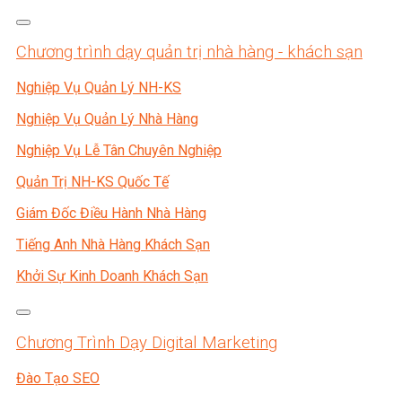
Chương trình dạy quản trị nhà hàng - khách sạn
Nghiệp Vụ Quản Lý NH-KS
Nghiệp Vụ Quản Lý Nhà Hàng
Nghiệp Vụ Lễ Tân Chuyên Nghiệp
Quản Trị NH-KS Quốc Tế
Giám Đốc Điều Hành Nhà Hàng
Tiếng Anh Nhà Hàng Khách Sạn
Khởi Sự Kinh Doanh Khách Sạn
Chương Trình Dạy Digital Marketing
Đào Tạo SEO