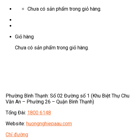
Chưa có sản phẩm trong giỏ hàng.
Giỏ hàng
Chưa có sản phẩm trong giỏ hàng.
Phường Bình Thạnh: Số 02 Đường số 1 (Khu Biệt Thự Chu
Văn An – Phường 26 – Quận Bình Thạnh)
Tổng Đài:
1800 6148
Website:
huongnghiepaau.com
Chỉ đường