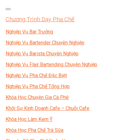
Chương Trình Dạy Pha Chế
Nghiệp Vụ Bar Trưởng
Nghiệp Vụ Bartender Chuyên Nghiệp
Nghiệp Vụ Barista Chuyên Nghiệp
Nghiệp Vụ Flair Bartending Chuyên Nghiệp
Nghiệp Vụ Pha Chế Đặc Biệt
Nghiệp Vụ Pha Chế Tổng Hợp
Khóa Học Chuyên Gia Cà Phê
Khởi Sự Kinh Doanh Cafe – Chuỗi Cafe
Khóa Học Làm Kem Ý
Khóa Học Pha Chế Trà Sữa