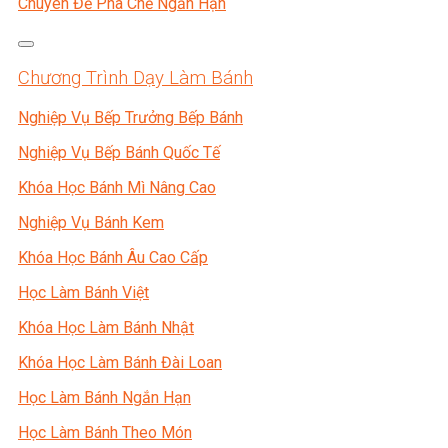
Chuyên Đề Pha Chế Ngắn Hạn
Chương Trình Dạy Làm Bánh
Nghiệp Vụ Bếp Trưởng Bếp Bánh
Nghiệp Vụ Bếp Bánh Quốc Tế
Khóa Học Bánh Mì Nâng Cao
Nghiệp Vụ Bánh Kem
Khóa Học Bánh Âu Cao Cấp
Học Làm Bánh Việt
Khóa Học Làm Bánh Nhật
Khóa Học Làm Bánh Đài Loan
Học Làm Bánh Ngắn Hạn
Học Làm Bánh Theo Món