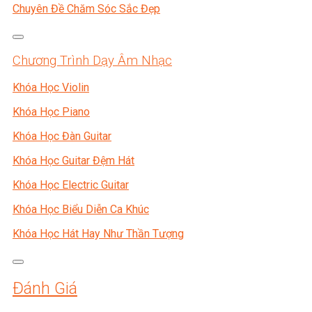
Chuyên Đề Chăm Sóc Sắc Đẹp
Chương Trình Dạy Âm Nhạc
Khóa Học Violin
Khóa Học Piano
Khóa Học Đàn Guitar
Khóa Học Guitar Đệm Hát
Khóa Học Electric Guitar
Khóa Học Biểu Diễn Ca Khúc
Khóa Học Hát Hay Như Thần Tượng
Đánh Giá