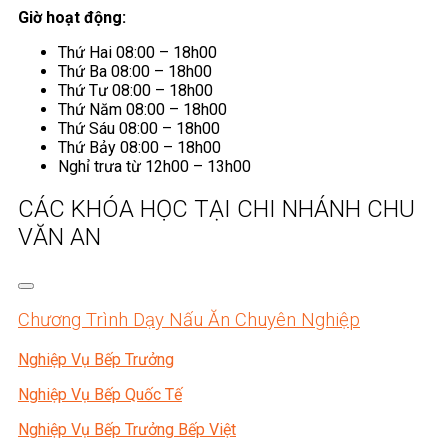
Giờ hoạt động:
Thứ Hai 08:00 – 18h00
Thứ Ba 08:00 – 18h00
Thứ Tư 08:00 – 18h00
Thứ Năm 08:00 – 18h00
Thứ Sáu 08:00 – 18h00
Thứ Bảy 08:00 – 18h00
Nghỉ trưa từ 12h00 – 13h00
CÁC KHÓA HỌC TẠI CHI NHÁNH CHU
VĂN AN
Chương Trình Dạy Nấu Ăn Chuyên Nghiệp
Nghiệp Vụ Bếp Trưởng
Nghiệp Vụ Bếp Quốc Tế
Nghiệp Vụ Bếp Trưởng Bếp Việt