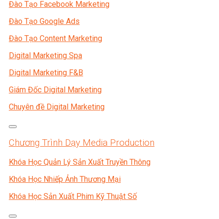
Đào Tạo Facebook Marketing
Đào Tạo Google Ads
Đào Tạo Content Marketing
Digital Marketing Spa
Digital Marketing F&B
Giám Đốc Digital Marketing
Chuyên đề Digital Marketing
Chương Trình Dạy Media Production
Khóa Học Quản Lý Sản Xuất Truyền Thông
Khóa Học Nhiếp Ảnh Thương Mại
Khóa Học Sản Xuất Phim Kỹ Thuật Số