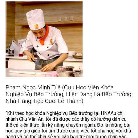
Phạm Ngọc Minh Tuệ (Cựu Học Viên Khóa
Nghiệp Vụ Bếp Trưởng, Hiện Đang Là Bếp Trưởng
Nhà Hàng Tiệc Cưới Lê Thành)
“Khi theo học khóa Nghiệp vụ Bếp trưởng tại HNAAu chi
nhánh Chu Văn An, tôi đã được các thầy cô hướng dẫn cụ
thể cả kiến thức lẫn kỹ năng chuyên ngành. Đó là những bài
học quý giá giúp tôi tìm được công việc tốt phù hợp với khả
năng và có thể chia sẻ với các bạn trẻ mới bước chân vào