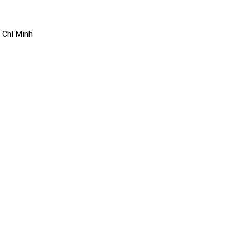
 Chí Minh