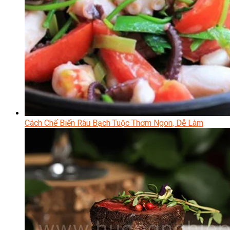
Cách Chế Biến Râu Bạch Tuộc Thơm Ngon, Dễ Làm