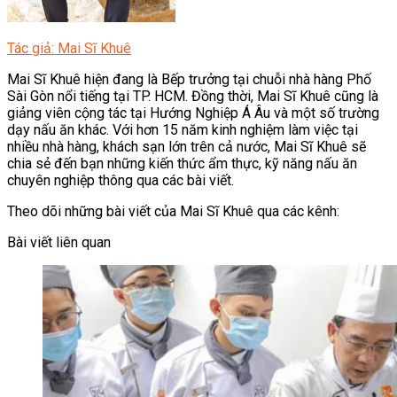
Tác giả: Mai Sĩ Khuê
Mai Sĩ Khuê hiện đang là Bếp trưởng tại chuỗi nhà hàng Phố
Sài Gòn nổi tiếng tại TP. HCM. Đồng thời, Mai Sĩ Khuê cũng là
giảng viên cộng tác tại Hướng Nghiệp Á Âu và một số trường
dạy nấu ăn khác. Với hơn 15 năm kinh nghiệm làm việc tại
nhiều nhà hàng, khách sạn lớn trên cả nước, Mai Sĩ Khuê sẽ
chia sẻ đến bạn những kiến thức ẩm thực, kỹ năng nấu ăn
chuyên nghiệp thông qua các bài viết.
Theo dõi những bài viết của Mai Sĩ Khuê qua các kênh:
Bài viết liên quan