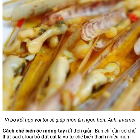
Vị bơ kết hợp với tỏi sẽ giúp món ăn ngon hơn. Ảnh: Internet
Cách chế biến ốc móng tay
rất đơn giản. Bạn chỉ cần sơ chế
thật sạch, loại bỏ đất cát là vô tư chế biến thành nhiều món