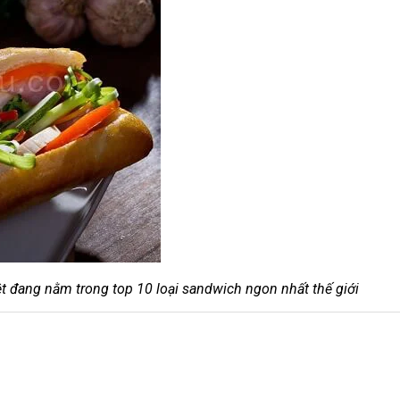
t đang nằm trong top 10 loại sandwich ngon nhất thế giới