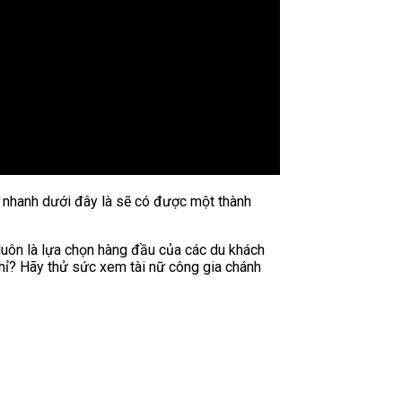
a nhanh dưới đây là sẽ có được một thành
luôn là lựa chọn hàng đầu của các du khách
nhỉ? Hãy thử sức xem tài nữ công gia chánh