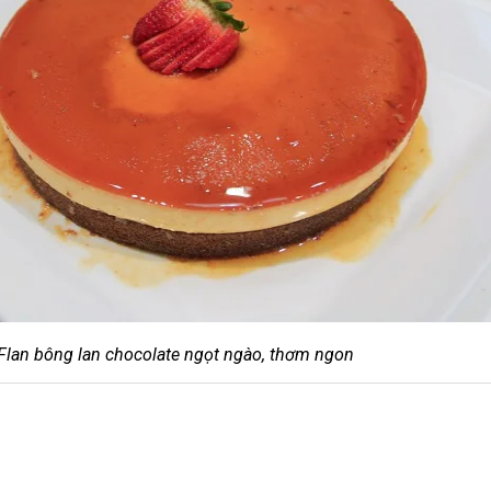
Flan bông lan chocolate ngọt ngào, thơm ngon