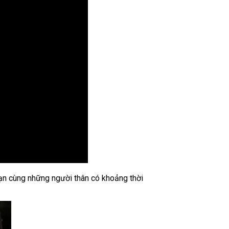
ạn cùng những người thân có khoảng thời