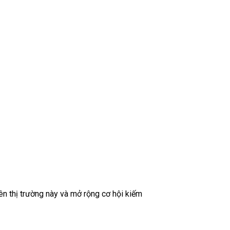
 thị trường này và mở rộng cơ hội kiếm