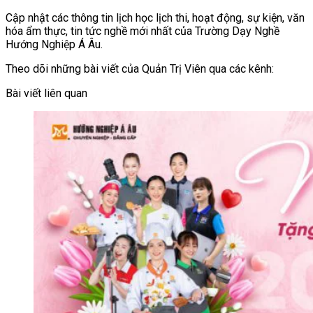
Cập nhật các thông tin lịch học lịch thi, hoạt động, sự kiện, văn
hóa ẩm thực, tin tức nghề mới nhất của Trường Dạy Nghề
Hướng Nghiệp Á Âu.
Theo dõi những bài viết của Quản Trị Viên qua các kênh:
Bài viết liên quan