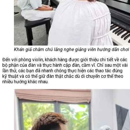
Khán giả chăm chú lắng nghe giảng viên hướng dẫn chơi
Đến với phòng violin, khách hàng được giới thiệu chi tiết về các
bộ phận của đàn và thực hành cặp đàn, cầm vĩ. Chỉ sau một vài
lần thử, các bạn đã nhanh chóng thực hiện các thao tác đúng
kỹ thuật và có thể giữ đàn thật chắc dù di chuyển cơ thể theo
nhiều hướng khác nhau.