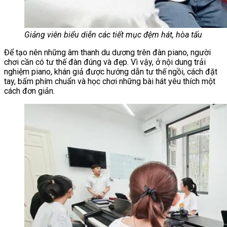
Giảng viên biểu diễn các tiết mục đệm hát, hòa tấu
Để tạo nên những âm thanh du dương trên đàn piano, người
chơi cần có tư thế đàn đúng và đẹp. Vì vậy, ở nội dung trải
nghiệm piano, khán giả được hướng dẫn tư thế ngồi, cách đặt
tay, bấm phím chuẩn và học chơi những bài hát yêu thích một
cách đơn giản.