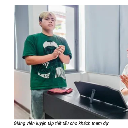
Giảng viên luyện tập tiết tấu cho khách tham dự