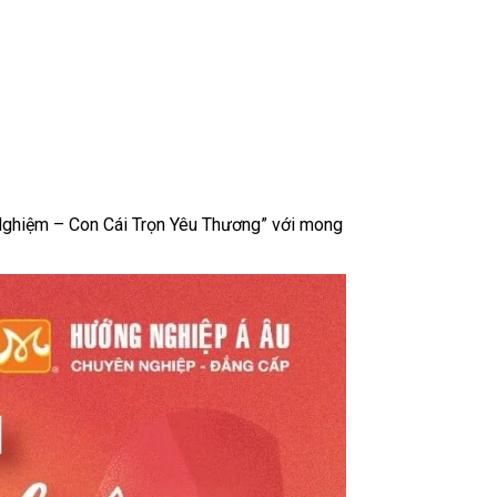
Nghiệm – Con Cái Trọn Yêu Thương” với mong