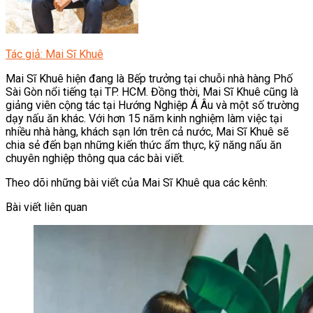
Tác giả: Mai Sĩ Khuê
Mai Sĩ Khuê hiện đang là Bếp trưởng tại chuỗi nhà hàng Phố
Sài Gòn nổi tiếng tại TP. HCM. Đồng thời, Mai Sĩ Khuê cũng là
giảng viên cộng tác tại Hướng Nghiệp Á Âu và một số trường
dạy nấu ăn khác. Với hơn 15 năm kinh nghiệm làm việc tại
nhiều nhà hàng, khách sạn lớn trên cả nước, Mai Sĩ Khuê sẽ
chia sẻ đến bạn những kiến thức ẩm thực, kỹ năng nấu ăn
chuyên nghiệp thông qua các bài viết.
Theo dõi những bài viết của Mai Sĩ Khuê qua các kênh:
Bài viết liên quan