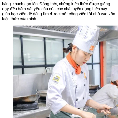
hàng, khách sạn lớn. Đồng thời, những kiến thức được giảng
dạy đều bám sát yêu cầu của các nhà tuyển dụng hiện nay
giúp học viên dễ dàng tìm được một công việc tốt nhờ vào vốn
kiến thức của mình.