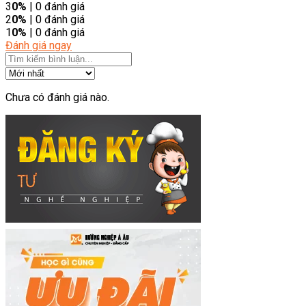
3
0%
| 0 đánh giá
2
0%
| 0 đánh giá
1
0%
| 0 đánh giá
Đánh giá ngay
Chưa có đánh giá nào.