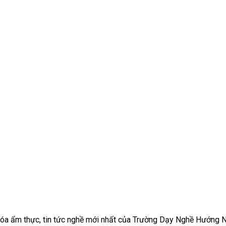
ăn hóa ẩm thực, tin tức nghề mới nhất của Trường Dạy Nghề Hướng 