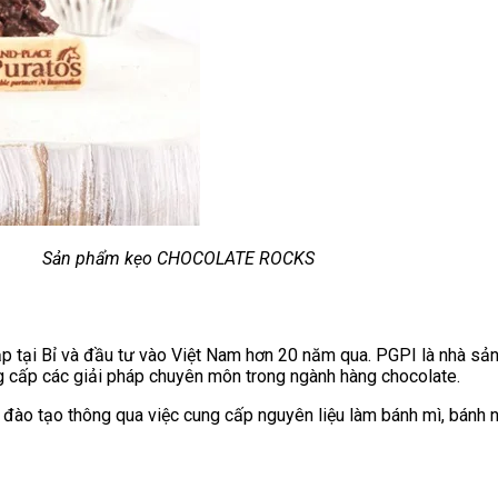
Sản phẩm kẹo CHOCOLATE ROCKS
p tại Bỉ và đầu tư vào Việt Nam hơn 20 năm qua. PGPI là nhà sản
 cấp các giải pháp chuyên môn trong ngành hàng chocolate.
 đào tạo thông qua việc cung cấp nguyên liệu làm bánh mì, bánh n