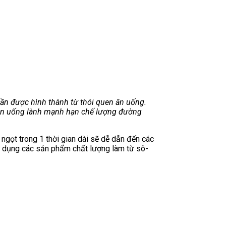
ần được hình thành từ thói quen ăn uống.
 ăn uống lành mạnh hạn chế lượng đường
ngọt trong 1 thời gian dài sẽ dễ dẫn đến các
ử dụng các sản phẩm chất lượng làm từ sô-