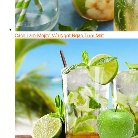
Cách Làm Mojito Vải Ngọt Ngào Tươi Mát