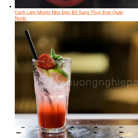
Cách Làm Mojito Nho Đen Bổ Sung Thực Đơn Quán
Nước