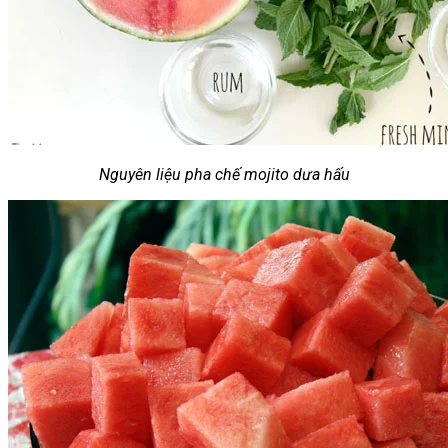
Nguyên liệu pha chế mojito dưa hấu