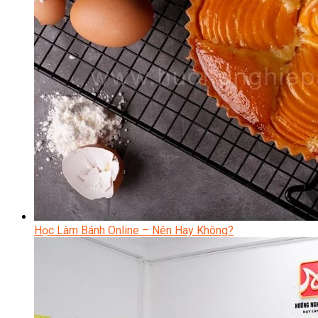
Học Làm Bánh Online – Nên Hay Không?