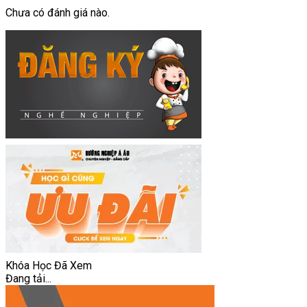
Chưa có đánh giá nào.
Khóa Học Đã Xem
Đang tải...