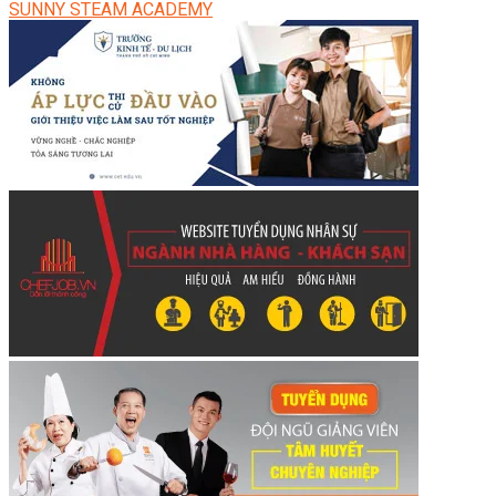
SUNNY STEAM ACADEMY