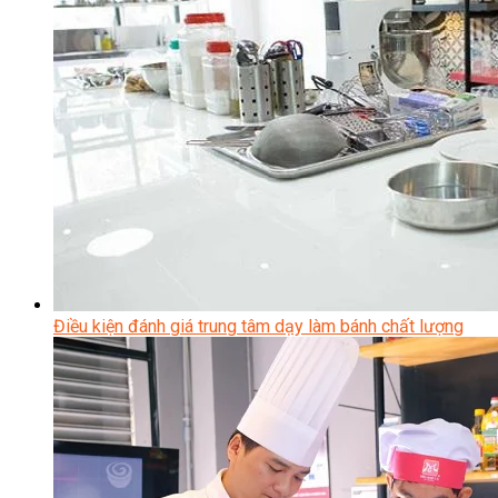
Điều kiện đánh giá trung tâm dạy làm bánh chất lượng