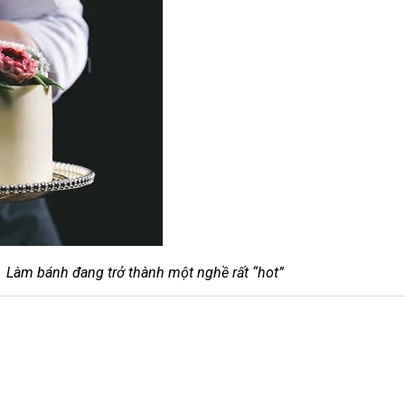
Làm bánh đang trở thành một nghề rất “hot”