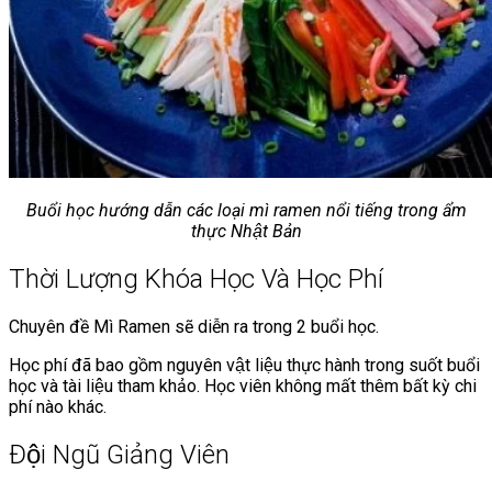
Buổi học hướng dẫn các loại mì ramen nổi tiếng trong ẩm
thực Nhật Bản
Thời Lượng Khóa Học Và Học Phí
Chuyên đề Mì Ramen sẽ diễn ra trong 2 buổi học.
Học phí đã bao gồm nguyên vật liệu thực hành trong suốt buổi
học và tài liệu tham khảo. Học viên không mất thêm bất kỳ chi
phí nào khác.
Đội Ngũ Giảng Viên