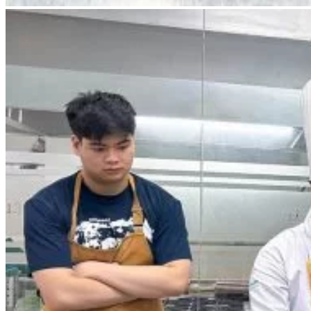
Chưa có sản phẩm trong giỏ hàng.
Giỏ hàng
Chưa có sản phẩm trong giỏ hàng.