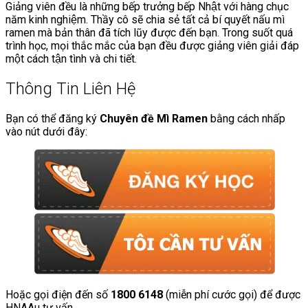
Giảng viên đều là những bếp trưởng bếp Nhật với hàng chục
năm kinh nghiệm. Thầy cô sẽ chia sẻ tất cả bí quyết nấu mì
ramen mà bản thân đã tích lũy được đến bạn. Trong suốt quá
trình học, mọi thắc mắc của bạn đều được giảng viên giải đáp
một cách tận tình và chi tiết.
Thông Tin Liên Hệ
Bạn có thể đăng ký
Chuyên đề Mì Ramen
bằng cách nhấp
vào nút dưới đây:
Hoặc gọi điện đến số
1800 6148
(miễn phí cước gọi) để được
HNAAu tư vấn.