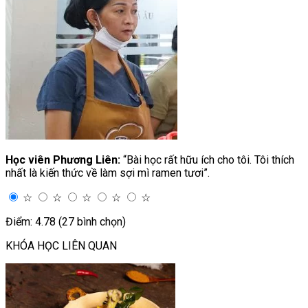
Học viên Phương Liên:
“Bài học rất hữu ích cho tôi. Tôi thích
nhất là kiến thức về làm sợi mì ramen tươi”.
☆
☆
☆
☆
☆
Điểm: 4.78 (27 bình chọn)
KHÓA HỌC LIÊN QUAN