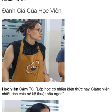
Đánh Giá Của Học Viên
Học viên Cẩm Tú:
“Lớp học có nhiều kiến thức hay. Giảng viên
nhiệt tình chia sẻ kỹ thuật nấu ngon”.