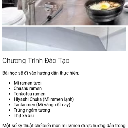
Chương Trình Đào Tạo
Bài học sẽ đi vào hướng dẫn thực hiện:
Mì ramen tươi
Chashu ramen
Tonkotsu ramen
Hiyashi Chuka (Mì ramen lạnh)
Tantanmen (Mì vàng xốt cay)
Trứng ngâm tương
Thịt xá xíu
Một số kỹ thuật chế biến món mì ramen được hướng dẫn trong