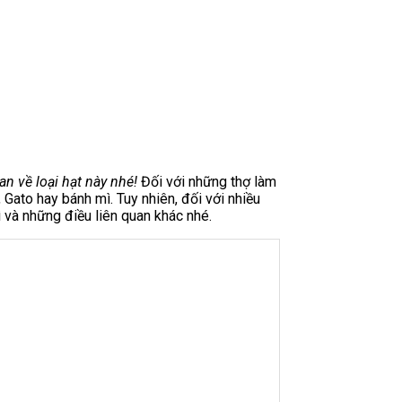
n về loại hạt này nhé!
Đối với những thợ làm
 Gato hay bánh mì. Tuy nhiên, đối với nhiều
và những điều liên quan khác nhé.