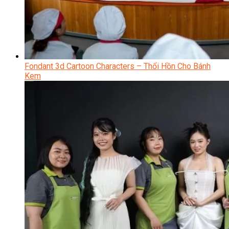
Fondant 3d Cartoon Characters – Thổi Hồn Cho Bánh
Kem