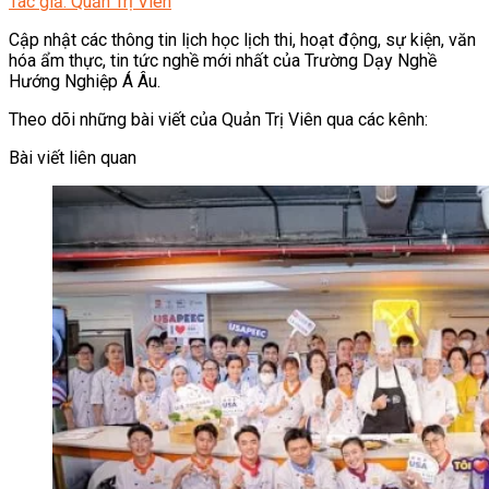
Tác giả: Quản Trị Viên
Cập nhật các thông tin lịch học lịch thi, hoạt động, sự kiện, văn
hóa ẩm thực, tin tức nghề mới nhất của Trường Dạy Nghề
Hướng Nghiệp Á Âu.
Theo dõi những bài viết của Quản Trị Viên qua các kênh:
Bài viết liên quan