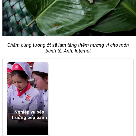
Chấm cùng tương ớt sẽ làm tăng thêm hương vị cho món
bánh tẻ. Ảnh: Internet
Nghiệp vụ bếp
trưởng bếp bánh