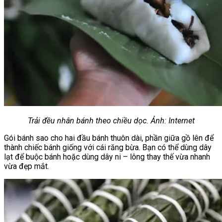
Trải đều nhân bánh theo chiều dọc. Ảnh: Internet
Gói bánh sao cho hai đầu bánh thuôn dài, phần giữa gồ lên để
thành chiếc bánh giống với cái răng bừa. Bạn có thể dùng dây
lạt để buộc bánh hoặc dùng dây ni – lông thay thế vừa nhanh
vừa đẹp mắt.