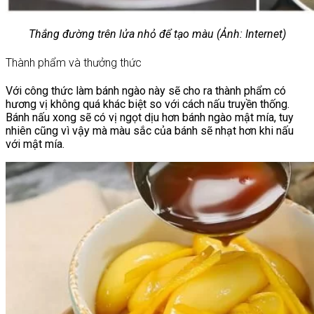
Thắng đường trên lửa nhỏ để tạo màu (Ảnh: Internet)
Thành phẩm và thưởng thức
Với công thức làm bánh ngào này sẽ cho ra thành phẩm có
hương vị không quá khác biệt so với cách nấu truyền thống.
Bánh nấu xong sẽ có vị ngọt dịu hơn bánh ngào mật mía, tuy
nhiên cũng vì vậy mà màu sắc của bánh sẽ nhạt hơn khi nấu
với mật mía.