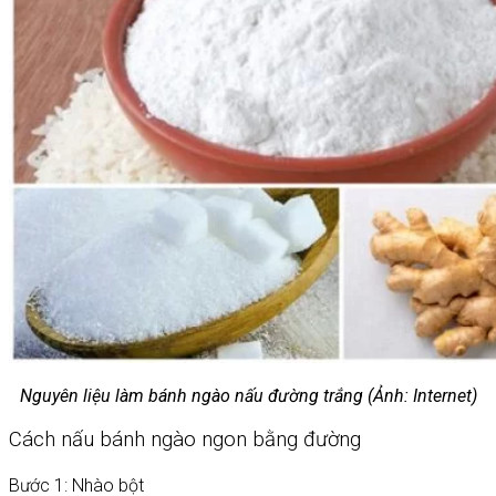
Nguyên liệu làm bánh ngào nấu đường trắng (Ảnh: Internet)
Cách nấu bánh ngào ngon bằng đường
Bước 1: Nhào bột