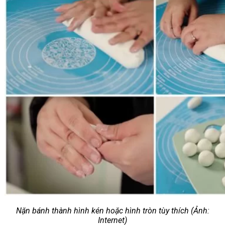
Nặn bánh thành hình kén hoặc hình tròn tùy thích (Ảnh:
Internet)