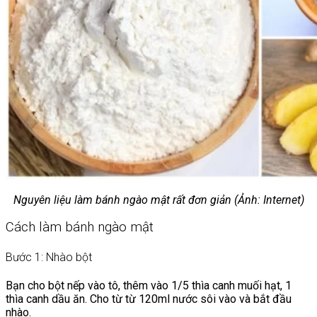
Nguyên liệu làm bánh ngào mật rất đơn giản (Ảnh: Internet)
Cách làm bánh ngào mật
Bước 1: Nhào bột
Bạn cho bột nếp vào tô, thêm vào 1/5 thìa canh muối hạt, 1
thìa canh dầu ăn. Cho từ từ 120ml nước sôi vào và bắt đầu
nhào.