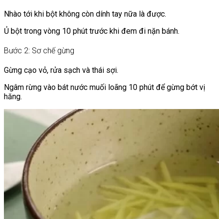
Nhào tới khi bột không còn dính tay nữa là được.
Ủ bột trong vòng 10 phút trước khi đem đi nặn bánh.
Bước 2: Sơ chế gừng
Gừng cạo vỏ, rửa sạch và thái sợi.
Ngâm rừng vào bát nước muối loãng 10 phút để gừng bớt vị
hăng.