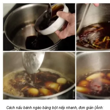
Cách nấu bánh ngào bằng bột nếp nhanh, đơn giản (Ảnh: