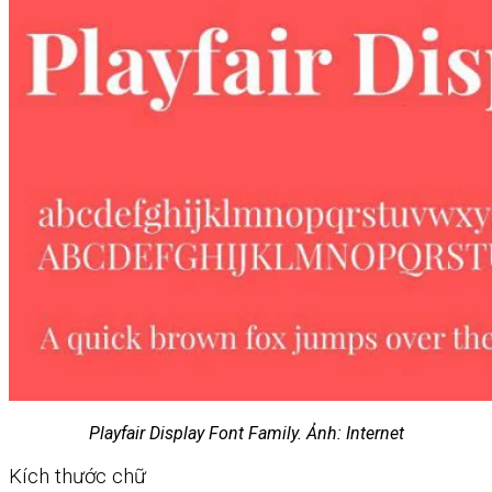
Chưa có sản phẩm trong giỏ hàng.
Giỏ hàng
Chưa có sản phẩm trong giỏ hàng.
Playfair Display Font Family. Ảnh: Internet
Kích thước chữ