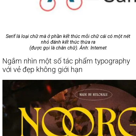
Serif là loại chữ mà ở phần kết thúc mỗi chữ cái có một nét
nhỏ đánh kết thúc thừa ra
(được gọi là chân chữ). Ảnh: Internet
Ngắm nhìn một số tác phẩm typography
với vẻ đẹp không giới hạn