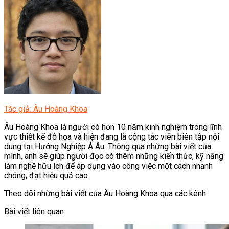
Tác giả: Âu Hoàng Khoa
Âu Hoàng Khoa là người có hơn 10 năm kinh nghiệm trong lĩnh
vực thiết kế đồ họa và hiện đang là cộng tác viên biên tập nội
dung tại Hướng Nghiệp Á Âu. Thông qua những bài viết của
mình, anh sẽ giúp người đọc có thêm những kiến thức, kỹ năng
làm nghề hữu ích để áp dụng vào công việc một cách nhanh
chóng, đạt hiệu quả cao.
Theo dõi những bài viết của Âu Hoàng Khoa qua các kênh:
Bài viết liên quan