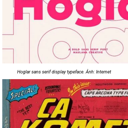
Hoglar sans serif display typeface. Ảnh: Internet