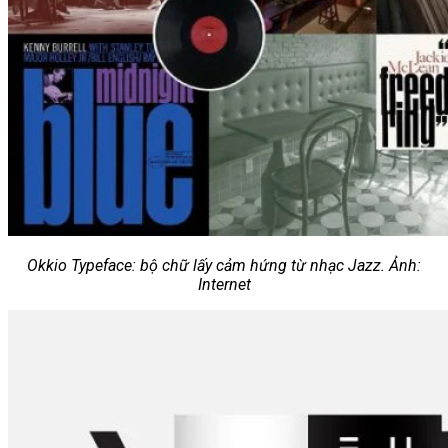
Okkio Typeface: bộ chữ lấy cảm hứng từ nhạc Jazz. Ảnh:
Internet