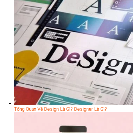
Tổng Quan Về Design Là Gì? Designer Là Gì?