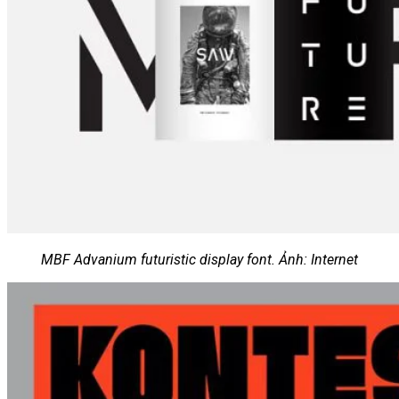
MBF Advanium futuristic display font. Ảnh: Internet