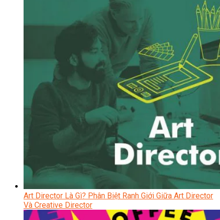
Art Director Là Gì? Phân Biệt Ranh Giới Giữa Art Director
Và Creative Director