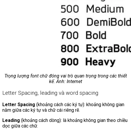
Trọng lượng font chữ đóng vai trò quan trọng trong các thiết
kế. Ảnh: Internet
Letter Spacing, leading và word spacing
Letter Spacing
(khoảng cách các ký tự): khoảng không gian
nằm giữa các ký tự và chữ cái riêng rẽ.
Leading
(khoảng cách dòng): là khoảng không gian theo chiều
dọc giữa các chữ.