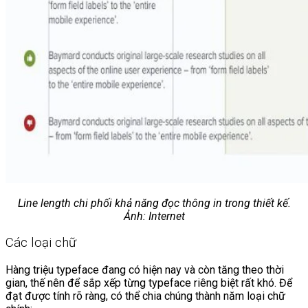
Line length chi phối khả năng đọc thông in trong thiết kế.
Ảnh: Internet
Các loại chữ
Hàng triệu typeface đang có hiện nay và còn tăng theo thời
gian, thế nên để sắp xếp từng typeface riêng biệt rất khó. Để
đạt được tính rõ ràng, có thể chia chúng thành năm loại chữ