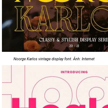
Noorge Karlos vintage display font. Ảnh: Internet