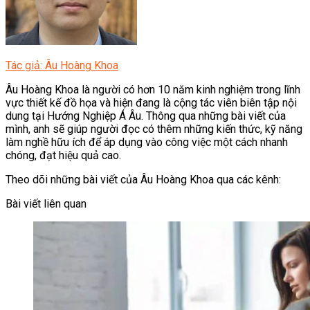
Tác giả: Âu Hoàng Khoa
Âu Hoàng Khoa là người có hơn 10 năm kinh nghiệm trong lĩnh
vực thiết kế đồ họa và hiện đang là cộng tác viên biên tập nội
dung tại Hướng Nghiệp Á Âu. Thông qua những bài viết của
mình, anh sẽ giúp người đọc có thêm những kiến thức, kỹ năng
làm nghề hữu ích để áp dụng vào công việc một cách nhanh
chóng, đạt hiệu quả cao.
Theo dõi những bài viết của Âu Hoàng Khoa qua các kênh:
Bài viết liên quan