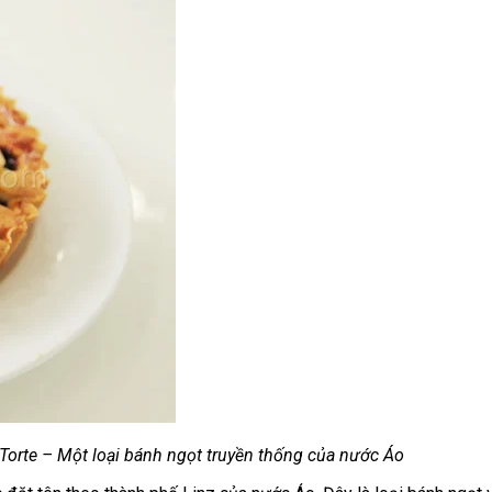
 Torte – Một loại bánh ngọt truyền thống của nước Áo