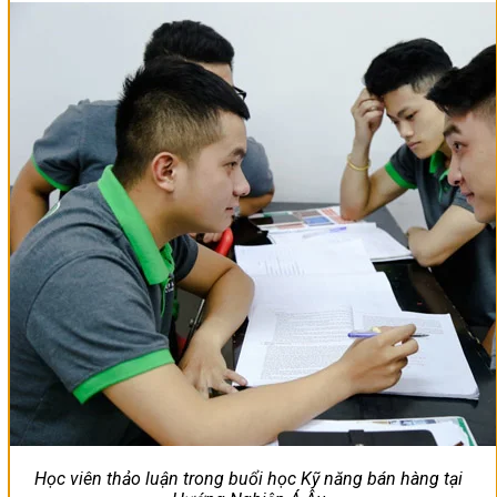
Học viên thảo luận trong buổi học Kỹ năng bán hàng tại