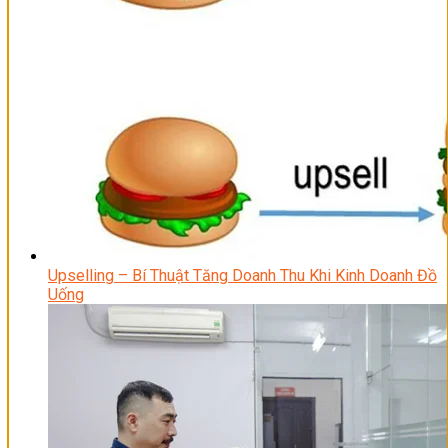
Upselling – Bí Thuật Tăng Doanh Thu Khi Kinh Doanh Đồ
Uống