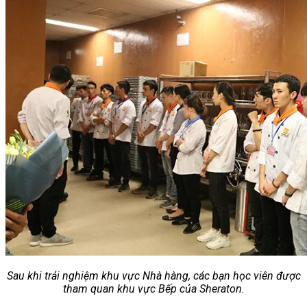
Chưa có sản phẩm trong giỏ hàng.
Giỏ hàng
Chưa có sản phẩm trong giỏ hàng.
Sau khi trải nghiệm khu vực Nhà hàng, các bạn học viên được
tham quan khu vực Bếp của Sheraton.