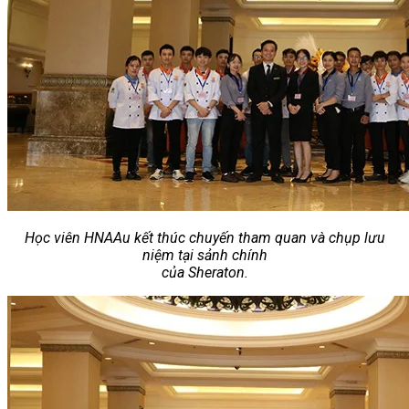
Học viên HNAAu kết thúc chuyến tham quan và chụp lưu
niệm tại sảnh chính
của Sheraton.