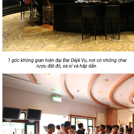
1 góc không gian hiện đại Bar Déjà Vu, nơi có những chai
rượu đắt đỏ, xa xỉ và hấp dẫn.