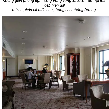
Không gian phòng nghỉ sang trọng cùng lối kiến trúc, nội thất
đẹp hiện đại
mà có phẩn cổ điển của phong cách Đông Dương.