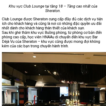
Khu vực Club Lounge tại tầng 18 – Tầng cao nhất của
Sheraton.
Club Lounge được Sheraton cung cấp đầy đủ các dịch vụ tiện
ích cho khách hàng và cũng là nơi có những đặc quyền ưu đãi
nhất dành cho khách hàng thân thiết của khách sạn.
Sau khi ghé thăm khu vực Buồng phòng, từ phòng cơ bản đến
phòng cao cấp, học viên HNAAu di chuyển đến khu vực Bar
Déjà Vu của Sheraton – khu vực cũng được mong đợi không
kém của các bạn trong chuyến hành trình.