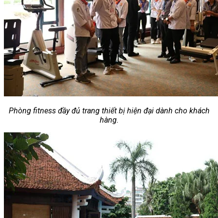
Phòng fitness đầy đủ trang thiết bị hiện đại dành cho khách
hàng.