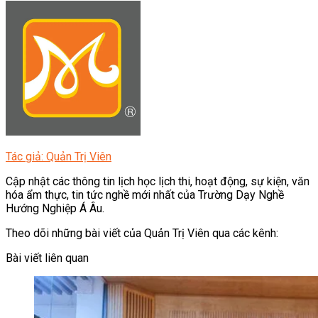
Tác giả: Quản Trị Viên
Cập nhật các thông tin lịch học lịch thi, hoạt động, sự kiện, văn
hóa ẩm thực, tin tức nghề mới nhất của Trường Dạy Nghề
Hướng Nghiệp Á Âu.
Theo dõi những bài viết của Quản Trị Viên qua các kênh:
Bài viết liên quan