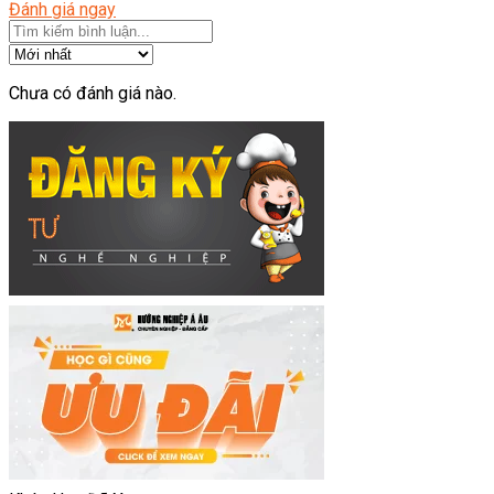
Đánh giá ngay
Chưa có đánh giá nào.