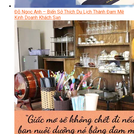
Đỗ Ngọc Anh – Biến Sở Thích Du Lịch Thành Đam Mê
Kinh Doanh Khách Sạn