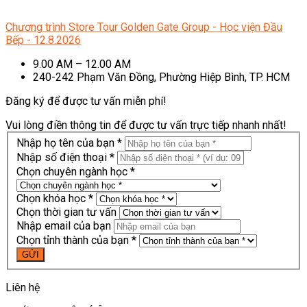
Chương trình Store Tour Golden Gate Group - Học viện Đầu
Bếp - 12.8.2026
9.00 AM – 12.00 AM
240-242 Phạm Văn Đồng, Phường Hiệp Bình, TP. HCM
Đăng ký để được tư vấn miễn phí!
Vui lòng điền thông tin để được tư vấn trực tiếp nhanh nhất!
Nhập họ tên của bạn *
Nhập số điện thoại *
Chọn chuyên ngành học *
Chọn khóa học *
Chọn thời gian tư vấn
Nhập email của bạn
Chọn tỉnh thành của bạn *
Liên hệ