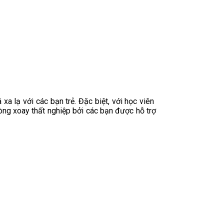
xa lạ với các bạn trẻ. Đặc biệt, với học viên
ng xoay thất nghiệp bởi các bạn được hỗ trợ