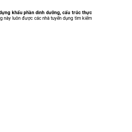
y dựng khẩu phần dinh dưỡng, cấu trúc thực
g này luôn được các nhà tuyển dụng tìm kiếm