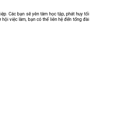
ệp. Các bạn sẽ yên tâm học tập, phát huy tối
hội việc làm, bạn có thể liên hệ đến tổng đài