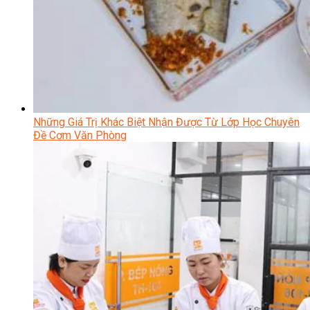
Những Giá Trị Khác Biệt Nhận Được Từ Lớp Học Chuyên
Đề Cơm Văn Phòng