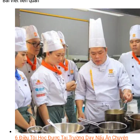
Bài viết liên quan
6 Điều Tôi Học Được Tại Trường Dạy Nấu Ăn Chuyên