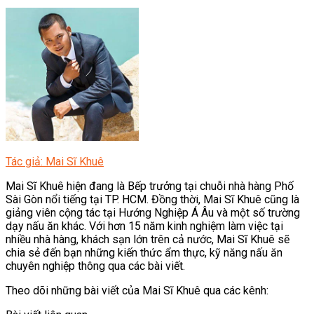
Tác giả: Mai Sĩ Khuê
Mai Sĩ Khuê hiện đang là Bếp trưởng tại chuỗi nhà hàng Phố
Sài Gòn nổi tiếng tại TP. HCM. Đồng thời, Mai Sĩ Khuê cũng là
giảng viên cộng tác tại Hướng Nghiệp Á Âu và một số trường
dạy nấu ăn khác. Với hơn 15 năm kinh nghiệm làm việc tại
nhiều nhà hàng, khách sạn lớn trên cả nước, Mai Sĩ Khuê sẽ
chia sẻ đến bạn những kiến thức ẩm thực, kỹ năng nấu ăn
chuyên nghiệp thông qua các bài viết.
Theo dõi những bài viết của Mai Sĩ Khuê qua các kênh: