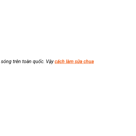
ủ sóng trên toàn quốc. Vậy
cách làm sữa chua