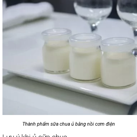
Thành phẩm sữa chua ủ bằng nồi cơm điện