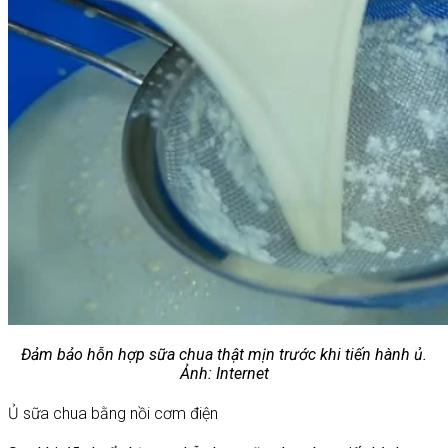
Đảm bảo hỗn hợp sữa chua thật mịn trước khi tiến hành ủ.
Ảnh: Internet
Ủ sữa chua bằng nồi cơm điện