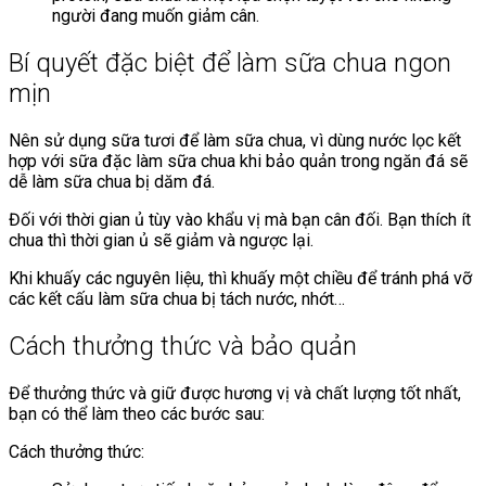
người đang muốn giảm cân.
Bí quyết đặc biệt để làm sữa chua ngon
mịn
Nên sử dụng sữa tươi để làm sữa chua, vì dùng nước lọc kết
hợp với sữa đặc làm sữa chua khi bảo quản trong ngăn đá sẽ
dễ làm sữa chua bị dăm đá.
Đối với thời gian ủ tùy vào khẩu vị mà bạn cân đối. Bạn thích ít
chua thì thời gian ủ sẽ giảm và ngược lại.
Khi khuấy các nguyên liệu, thì khuấy một chiều để tránh phá vỡ
các kết cấu làm sữa chua bị tách nước, nhớt…
Cách thưởng thức và bảo quản
Để thưởng thức và giữ được hương vị và chất lượng tốt nhất,
bạn có thể làm theo các bước sau:
Cách thưởng thức: