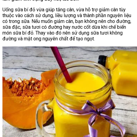
Uống sữa bí đỏ vừa giúp tăng cân, vừa hỗ trợ giảm cân tùy
thuộc vào cách sử dụng, liều lượng và thành phần nguyên liệu
có trong sữa. Nếu muốn giảm cân, bạn không nên cho đường,
sữa đặc, sữa tươi có đường hay nước cốt dừa khi chế biến
món sữa bí đỏ. Thay vào đó nên sử dụng sữa tươi không
đường và mật ong nguyên chất để tạo ngọt.