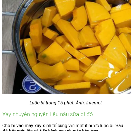
Luộc bí trong 15 phút. Ảnh: Internet
Xay nhuyễn nguyên liệu nấu sữa bí đỏ
Cho bí vào máy xay sinh tố cùng với một ít nước luộc bí. Sau