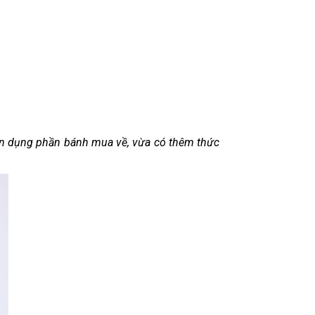
tận dụng phần bánh mua về, vừa có thêm thức