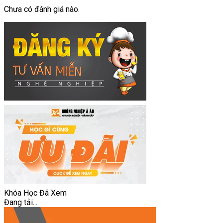
Chưa có đánh giá nào.
Khóa Học Đã Xem
Đang tải...