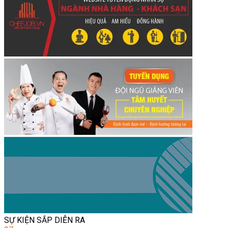
SỰ KIỆN SẮP DIỄN RA