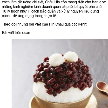
cách làm đồ uống chi tiết, Châu Hin còn mang đến cho bạn đọc
những kinh nghiệm kinh doanh quán cà phê, bí quyết pha chế
10 ly ngon như 1, cách bảo quản và xử lý nguyên liệu đúng
cách,.. dễ ứng dụng trong thực tế.
Theo dõi những bài viết của Hin Châu qua các kênh:
Bài viết liên quan