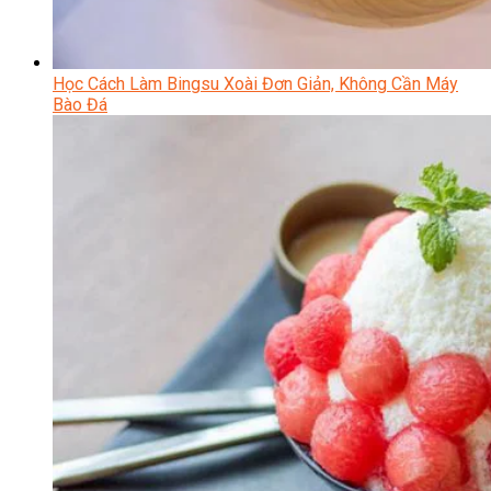
Học Cách Làm Bingsu Xoài Đơn Giản, Không Cần Máy
Bào Đá