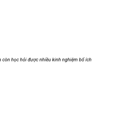
em còn học hỏi được nhiều kinh nghiệm bổ ích