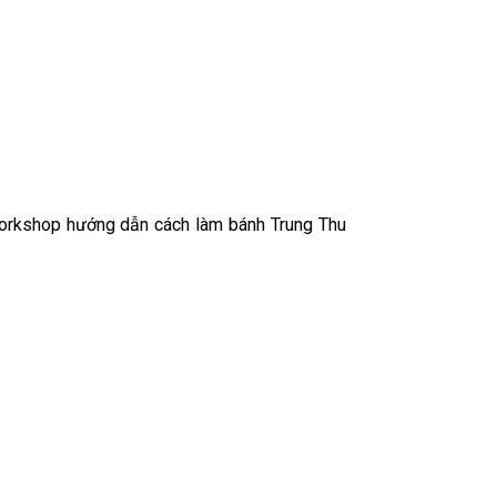
workshop hướng dẫn cách làm bánh Trung Thu