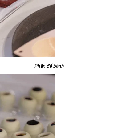
Phần đế bánh