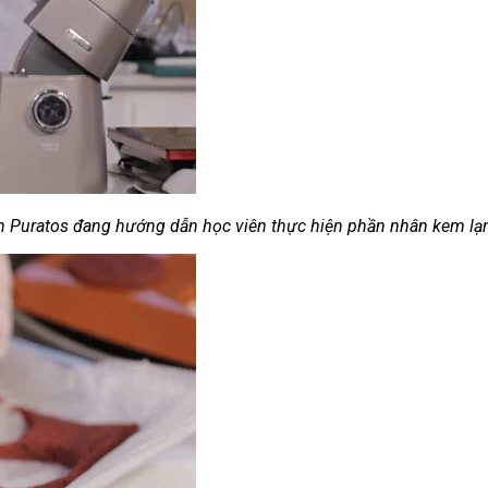
h Puratos đang hướng dẫn học viên thực hiện phần nhân kem lạ