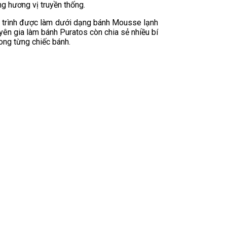
g hương vị truyền thống.
ng trình được làm dưới dạng bánh Mousse lạnh
ên gia làm bánh Puratos còn chia sẻ nhiều bí
ong từng chiếc bánh.