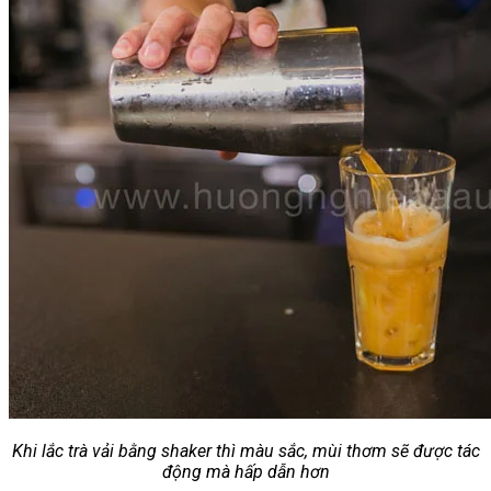
Khi lắc trà vải bằng shaker thì màu sắc, mùi thơm sẽ được tác
động mà hấp dẫn hơn