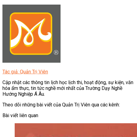
Tác giả: Quản Trị Viên
Cập nhật các thông tin lịch học lịch thi, hoạt động, sự kiện, văn
hóa ẩm thực, tin tức nghề mới nhất của Trường Dạy Nghề
Hướng Nghiệp Á Âu.
Theo dõi những bài viết của Quản Trị Viên qua các kênh:
Bài viết liên quan