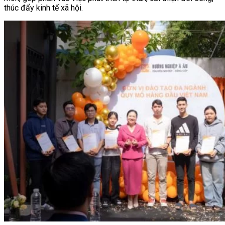
thúc đẩy kinh tế xã hội.