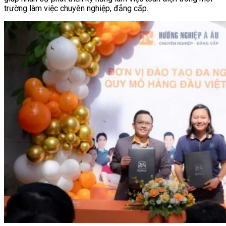
trường làm việc chuyên nghiệp, đẳng cấp.